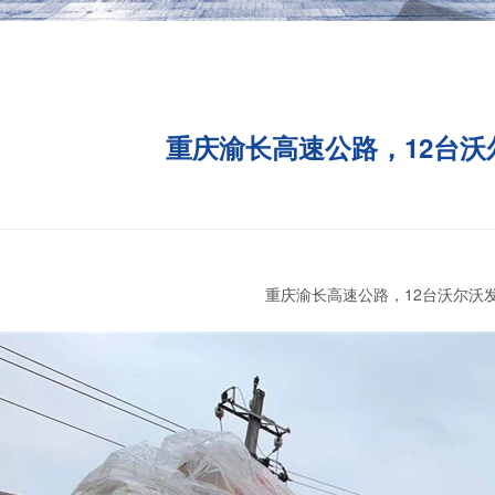
重庆渝长高速公路，12台沃
重庆渝长高速公路，12台沃尔沃