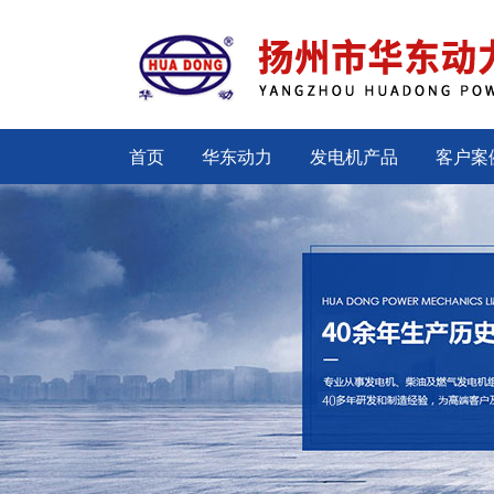
首页
华东动力
发电机产品
客户案