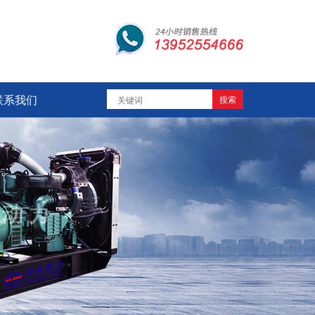
联系我们
搜索