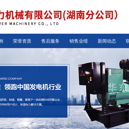
例
荣誉资质
售后服务
销售业绩
新闻动态