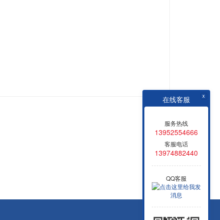
x
在线客服
服务热线
13952554666
客服电话
13974882440
QQ客服