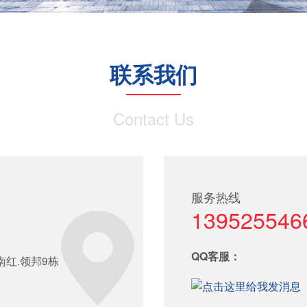
联系我们
Contact Us
服务热线
139525546
QQ客服：
红.领邦9栋