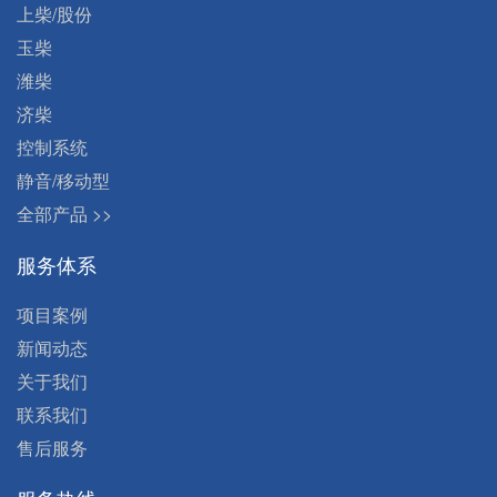
上柴/股份
玉柴
潍柴
济柴
控制系统
静音/移动型
全部产品 >>
服务体系
项目案例
新闻动态
关于我们
联系我们
售后服务