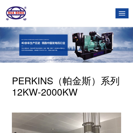
Togg
Navi
PERKINS（帕金斯）系列
12KW-2000KW