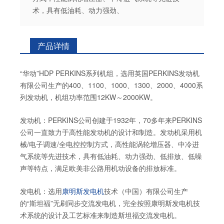
术，具有低油耗、动力强劲、
产品详情
“华动”HDP PERKINS系列机组，选用英国PERKINS发动机
有限公司生产的400、1100、1000、1300、2000、4000系
列发动机，机组功率范围12KW～2000KW。
发动机：PERKINS公司创建于1932年，70多年来PERKINS
公司一直致力于高性能发动机的设计和制造。发动机采用机
械/电子调速/全电控控制方式，高性能涡轮增压器、中冷进
气系统等先进技术，具有低油耗、动力强劲、低排放、低噪
声等特点，满足欧美非公路用机动设备的排放标准。
发电机：选用
康明斯发电机
技术（中国）有限公司生产
的“斯坦福”无刷同步交流发电机，完全按照康明斯发电机技
术系统的设计及工艺标准来制造斯坦福交流发电机。