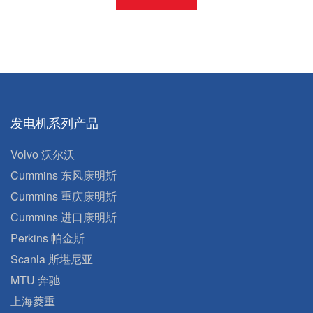
发电机系列产品
Volvo 沃尔沃
Cummins 东风康明斯
Cummins 重庆康明斯
Cummins 进口康明斯
Perkins 帕金斯
Scanla 斯堪尼亚
MTU 奔驰
上海菱重