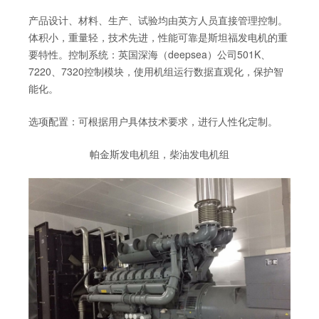
产品设计、材料、生产、试验均由英方人员直接管理控制。
体积小，重量轻，技术先进，性能可靠是斯坦福发电机的重
要特性。控制系统：英国深海（deepsea）公司501K、
7220、7320控制模块，使用机组运行数据直观化，保护智
能化。
选项配置：可根据用户具体技术要求，进行人性化定制。
帕金斯发电机组，柴油发电机组