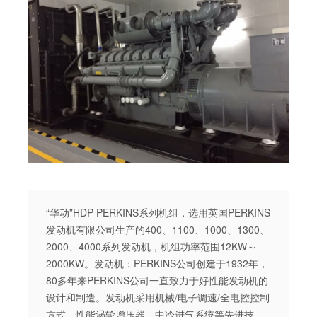
“华动”HDP PERKINS系列机组，选用英国PERKINS
发动机有限公司生产的400、1100、1000、1300、
2000、4000系列发动机，机组功率范围12KW～
2000KW。发动机：PERKINS公司创建于1932年，
80多年来PERKINS公司一直致力于好性能发动机的
设计和制造。发动机采用机械/电子调速/全电控控制
方式，性能涡轮增压器、中冷进气系统等先进技