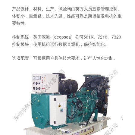
产品设计、材料、生产、试验均由英方人员直接管理控制。
体积小，重量轻，技术先进，性能可靠是斯坦福发电机的重
要特性。
控制系统：英国深海（deepsea）公司501K、7210、7320
控制模块，使用机组运行数据直观化，保护智能化。
选项配置：可根据用户具体技术要求，进行人性化定制。