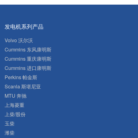
发电机系列产品
Volvo 沃尔沃
Cummins 东风康明斯
Cummins 重庆康明斯
Cummins 进口康明斯
Perkins 帕金斯
Scanla 斯堪尼亚
MTU 奔驰
上海菱重
上柴/股份
玉柴
潍柴