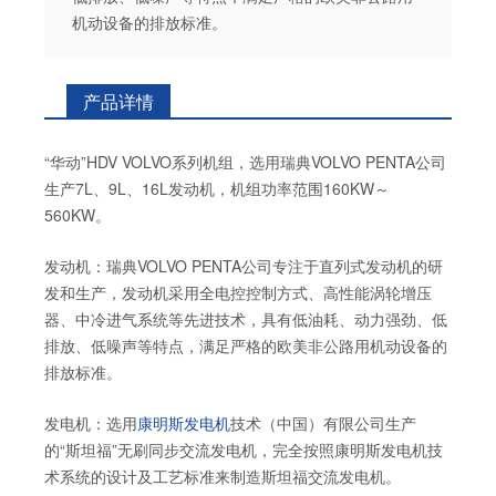
机动设备的排放标准。
产品详情
“华动”HDV VOLVO系列机组，选用瑞典VOLVO PENTA公司
生产7L、9L、16L发动机，机组功率范围160KW～
560KW。
发动机：瑞典VOLVO PENTA公司专注于直列式发动机的研
发和生产，发动机采用全电控控制方式、高性能涡轮增压
器、中冷进气系统等先进技术，具有低油耗、动力强劲、低
排放、低噪声等特点，满足严格的欧美非公路用机动设备的
排放标准。
发电机：选用
康明斯发电机
技术（中国）有限公司生产
的“斯坦福”无刷同步交流发电机，完全按照康明斯发电机技
术系统的设计及工艺标准来制造斯坦福交流发电机。