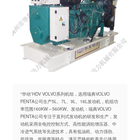
“华动”HDV VOLVO系列机组，选用瑞典VOLVO
PENTA公司生产5L、7L、9L、16L发动机，机组功
率范围160KW～560KW。发动机：瑞典VOLVO
PENTA公司专注于直列式发动机的研发和生产，发
动机采用全电控控制方式、高性能涡轮增压器、中
冷进气系统等先进技术，具有低油耗、动力强劲、
低排放、低噪声等特点，满足严格的欧美非公路用