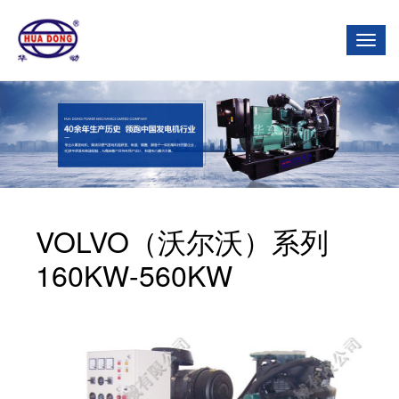
Togg
Navi
VOLVO（沃尔沃）系列
160KW-560KW