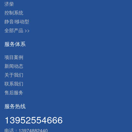
济柴
控制系统
静音/移动型
全部产品 >>
服务体系
项目案例
新闻动态
关于我们
联系我们
售后服务
服务热线
13952554666
电话：
13974882440